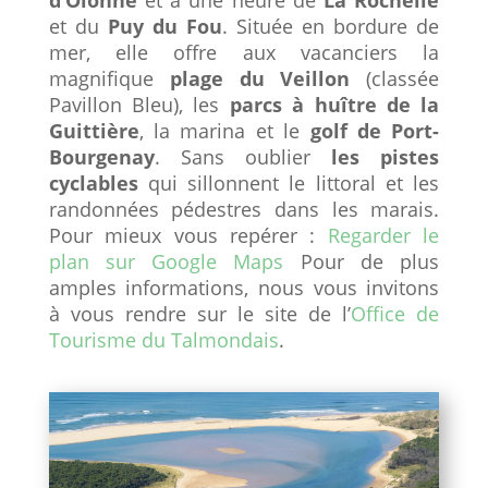
et du
Puy du Fou
. Située en bordure de
mer, elle offre aux vacanciers la
magnifique
plage du Veillon
(classée
Pavillon Bleu), les
parcs à huître de la
Guittière
, la marina et le
golf de Port-
Bourgenay
. Sans oublier
les pistes
cyclables
qui sillonnent le littoral et les
randonnées pédestres dans les marais.
Pour mieux vous repérer :
Regarder le
plan sur Google Maps
Pour de plus
amples informations, nous vous invitons
à vous rendre sur le site de l’
Office de
Tourisme du Talmondais
.