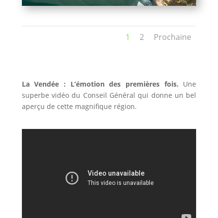
1
2
Prochaine
La Vendée : L’émotion des premières fois.
Une
superbe vidéo du Conseil Général qui donne un bel
aperçu de cette magnifique région.